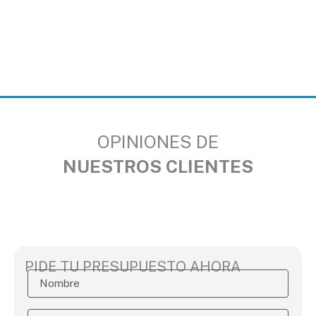
OPINIONES DE
NUESTROS CLIENTES
PIDE TU PRESUPUESTO AHORA