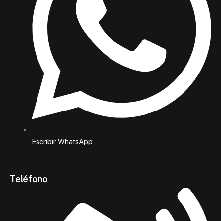
Escribir WhatsApp
Teléfono