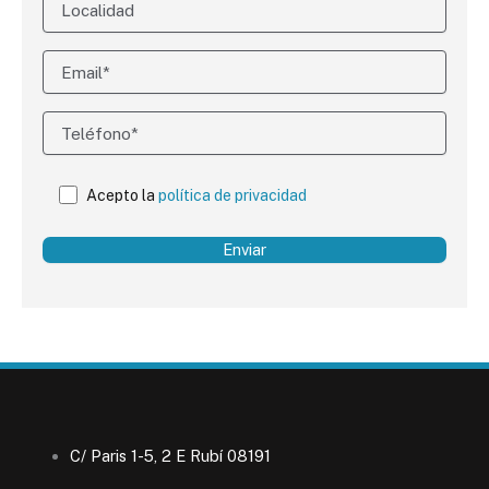
Acepto la
política de privacidad
C/ Paris 1-5, 2 E Rubí 08191