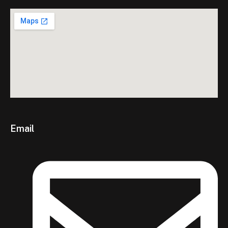
Email