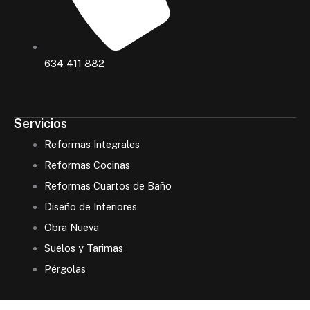
634 411 882
Servicios
Reformas Integrales
Reformas Cocinas
Reformas Cuartos de Baño
Diseño de Interiores
Obra Nueva
Suelos y Tarimas
Pérgolas