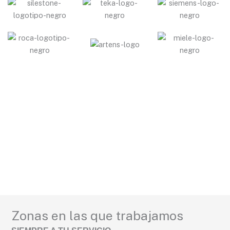
Zonas en las que trabajamos