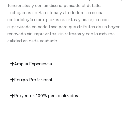
funcionales y con un diseño pensado al detalle.
Trabajamos en Barcelona y alrededores con una
metodología clara, plazos realistas y una ejecución
supervisada en cada fase para que disfrutes de un hogar
renovado sin imprevistos, sin retrasos y con la máxima
calidad en cada acabado.
Amplia Experiencia
Equipo Profesional
Proyectos 100% personalizados