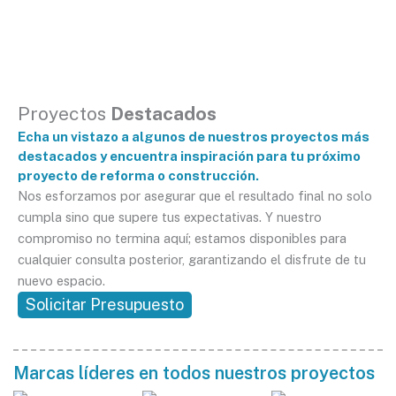
Proyectos
Destacados
Echa un vistazo a algunos de nuestros proyectos más
destacados y encuentra inspiración para tu próximo
proyecto de reforma o construcción.
Nos esforzamos por asegurar que el resultado final no solo
cumpla sino que supere tus expectativas. Y nuestro
compromiso no termina aquí; estamos disponibles para
cualquier consulta posterior, garantizando el disfrute de tu
nuevo espacio.
Solicitar Presupuesto
Marcas líderes en todos nuestros proyectos