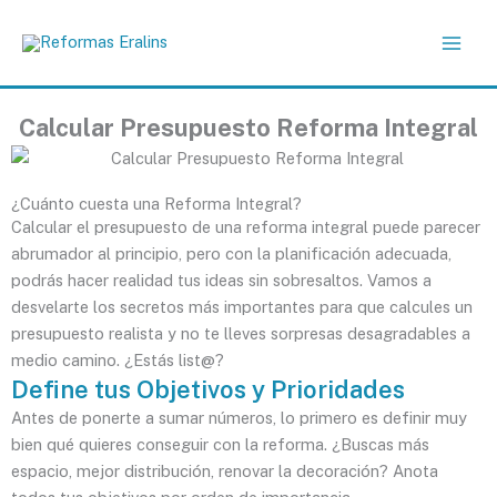
Ir
al
contenido
Calcular Presupuesto Reforma Integral
¿Cuánto cuesta una Reforma Integral?
Calcular el presupuesto de una reforma integral puede parecer
abrumador al principio, pero con la planificación adecuada,
podrás hacer realidad tus ideas sin sobresaltos. Vamos a
desvelarte los secretos más importantes para que calcules un
presupuesto realista y no te lleves sorpresas desagradables a
medio camino. ¿Estás list@?
Define tus Objetivos y Prioridades
Antes de ponerte a sumar números, lo primero es definir muy
bien qué quieres conseguir con la reforma. ¿Buscas más
espacio, mejor distribución, renovar la decoración? Anota