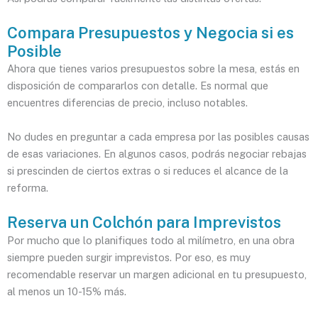
Compara Presupuestos y Negocia si es
Posible
Ahora que tienes varios presupuestos sobre la mesa, estás en
disposición de compararlos con detalle. Es normal que
encuentres diferencias de precio, incluso notables.
No dudes en preguntar a cada empresa por las posibles causas
de esas variaciones. En algunos casos, podrás negociar rebajas
si prescinden de ciertos extras o si reduces el alcance de la
reforma.
Reserva un Colchón para Imprevistos
Por mucho que lo planifiques todo al milímetro, en una obra
siempre pueden surgir imprevistos. Por eso, es muy
recomendable reservar un margen adicional en tu presupuesto,
al menos un 10-15% más.