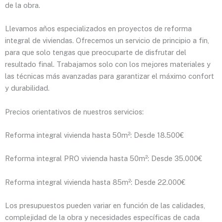
de la obra.
Llevamos años especializados en proyectos de reforma
integral de viviendas. Ofrecemos un servicio de principio a fin,
para que solo tengas que preocuparte de disfrutar del
resultado final. Trabajamos solo con los mejores materiales y
las técnicas más avanzadas para garantizar el máximo confort
y durabilidad.
Precios orientativos de nuestros servicios:
Reforma integral vivienda hasta 50m²: Desde 18.500€
Reforma integral PRO vivienda hasta 50m²: Desde 35.000€
Reforma integral vivienda hasta 85m²: Desde 22.000€
Los presupuestos pueden variar en función de las calidades,
complejidad de la obra y necesidades específicas de cada