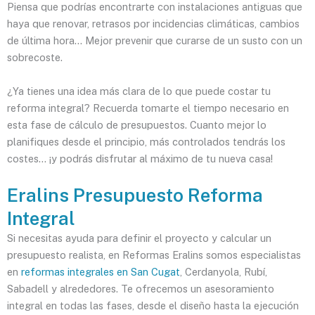
Piensa que podrías encontrarte con instalaciones antiguas que
haya que renovar, retrasos por incidencias climáticas, cambios
de última hora… Mejor prevenir que curarse de un susto con un
sobrecoste.
¿Ya tienes una idea más clara de lo que puede costar tu
reforma integral? Recuerda tomarte el tiempo necesario en
esta fase de cálculo de presupuestos. Cuanto mejor lo
planifiques desde el principio, más controlados tendrás los
costes… ¡y podrás disfrutar al máximo de tu nueva casa!
Eralins Presupuesto Reforma
Integral
Si necesitas ayuda para definir el proyecto y calcular un
presupuesto realista, en Reformas Eralins somos especialistas
en
reformas integrales en San Cugat
, Cerdanyola, Rubí,
Sabadell y alrededores. Te ofrecemos un asesoramiento
integral en todas las fases, desde el diseño hasta la ejecución