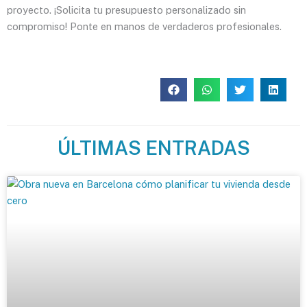
proyecto. ¡Solicita tu presupuesto personalizado sin
compromiso! Ponte en manos de verdaderos profesionales.
ÚLTIMAS ENTRADAS