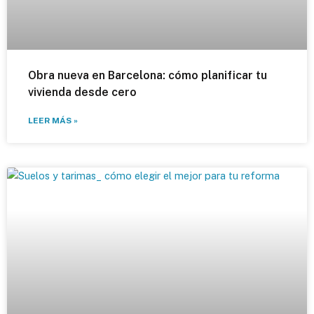
Obra nueva en Barcelona: cómo planificar tu
vivienda desde cero
LEER MÁS »