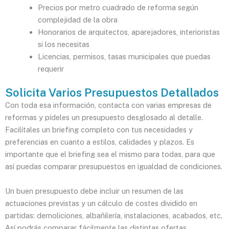
Precios por metro cuadrado de reforma según
complejidad de la obra
Honorarios de arquitectos, aparejadores, interioristas
si los necesitas
Licencias, permisos, tasas municipales que puedas
requerir
Solicita Varios Presupuestos Detallados
Con toda esa información, contacta con varias empresas de
reformas y pídeles un presupuesto desglosado al detalle.
Facilítales un briefing completo con tus necesidades y
preferencias en cuanto a estilos, calidades y plazos. Es
importante que el briefing sea el mismo para todas, para que
así puedas comparar presupuestos en igualdad de condiciones.
Un buen presupuesto debe incluir un resumen de las
actuaciones previstas y un cálculo de costes dividido en
partidas: demoliciones, albañilería, instalaciones, acabados, etc.
Así podrás comparar fácilmente las distintas ofertas.