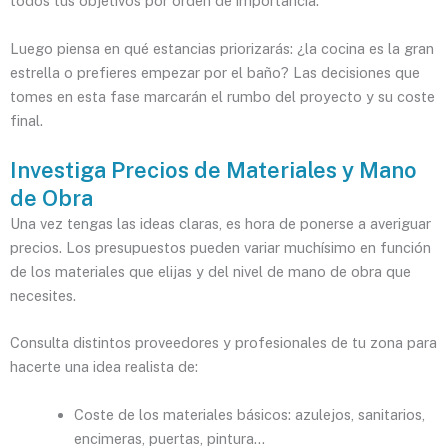
todos tus objetivos por orden de importancia.
Luego piensa en qué estancias priorizarás: ¿la cocina es la gran
estrella o prefieres empezar por el baño? Las decisiones que
tomes en esta fase marcarán el rumbo del proyecto y su coste
final.
Investiga Precios de Materiales y Mano
de Obra
Una vez tengas las ideas claras, es hora de ponerse a averiguar
precios. Los presupuestos pueden variar muchísimo en función
de los materiales que elijas y del nivel de mano de obra que
necesites.
Consulta distintos proveedores y profesionales de tu zona para
hacerte una idea realista de:
Coste de los materiales básicos: azulejos, sanitarios,
encimeras, puertas, pintura…