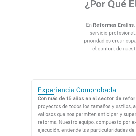
¿Por Qué E
En
Reformas Eralins
servicio profesional
prioridad es crear esp
el confort de nuest
Experiencia Comprobada
Con más de 15 años en el sector de refo
proyectos de todos los tamaños y estilos,
valiosos que nos permiten anticipar y super
reforma. Nuestro equipo, compuesto por ex
ejecución, entiende las particularidades d