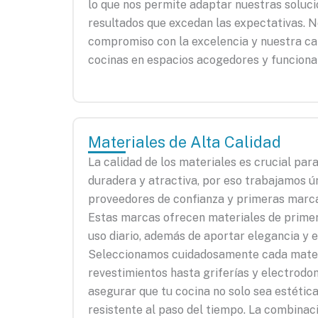
lo que nos permite adaptar nuestras soluci
resultados que excedan las expectativas. 
compromiso con la excelencia y nuestra c
cocinas en espacios acogedores y funciona
Materiales de Alta Calidad
La calidad de los materiales es crucial par
duradera y atractiva, por eso trabajamos 
proveedores de confianza y primeras mar
Estas marcas ofrecen materiales de primer
uso diario, además de aportar elegancia y es
Seleccionamos cuidadosamente cada mater
revestimientos hasta griferías y electrodom
asegurar que tu cocina no solo sea estética
resistente al paso del tiempo. La combinac