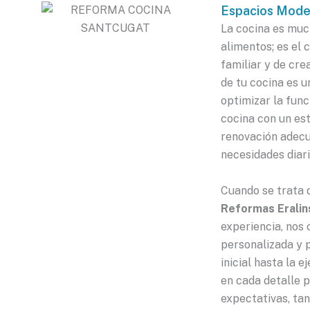
Espacios Moder
La cocina es muc
alimentos; es el 
familiar y de cre
de tu cocina es 
optimizar la func
cocina con un est
renovación adecu
necesidades diaria
Cuando se trata 
Reformas Eralin
experiencia, nos
personalizada y p
inicial hasta la 
en cada detalle 
expectativas, tan