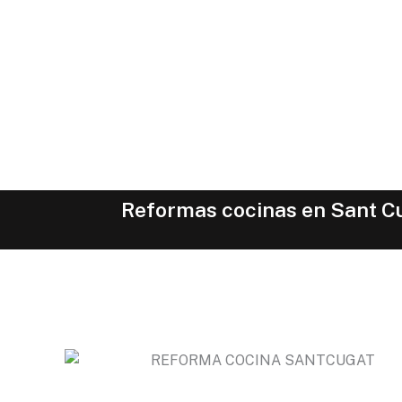
Reformas cocinas en Sant Cug