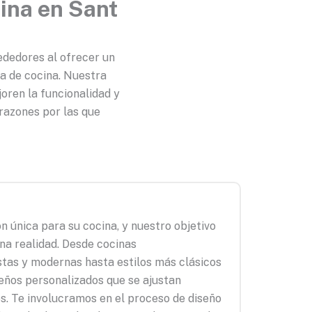
ina en Sant
ededores al ofrecer un
ma de cocina. Nuestra
oren la funcionalidad y
 razones por las que
ón única para su cocina, y nuestro objetivo
una realidad. Desde cocinas
tas y modernas hasta estilos más clásicos
seños personalizados que se ajustan
. Te involucramos en el proceso de diseño