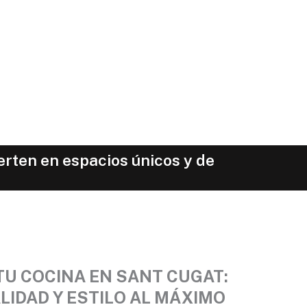
erten en espacios únicos y de
TU COCINA EN SANT CUGAT:
IDAD Y ESTILO AL MÁXIMO