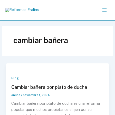
Ir
al
contenido
cambiar bañera
Blog
Cambiar bañera por plato de ducha
online
/
noviembre 1, 2024
Cambiar bañera por plato de ducha es una reforma
popular que muchos propietarios eligen por su