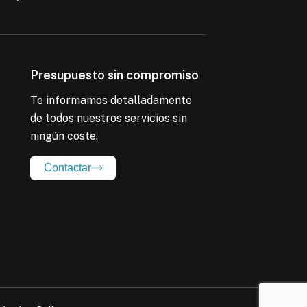
Presupuesto sin compromiso
Te informamos detalladamente
de todos nuestros servicios sin
ningún coste.
Contactar