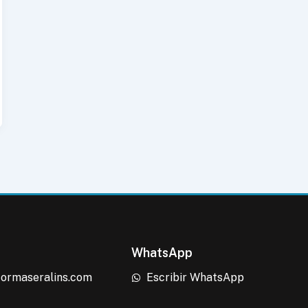
WhatsApp
formaseralins.com
Escribir WhatsApp