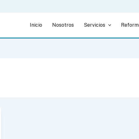
Inicio
Nosotros
Servicios
Reform